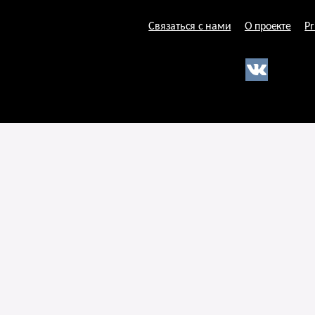
Связаться с нами
О проекте
Pr