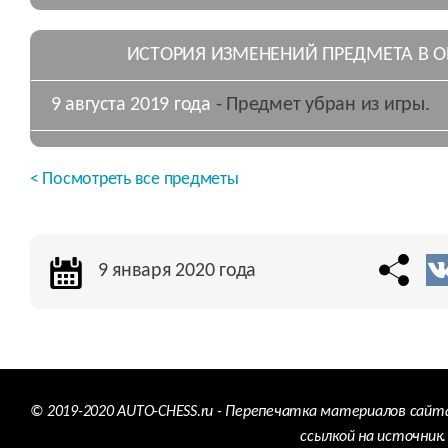
ИСТОРИЯ ИЗМЕНЕНИЙ ПРЕДМЕТА В 
9 августа 2019 года
- Предмет убран из игры.
< Посмотреть все предметы
9 января 2020 года
© 2019-2020 AUTO-CHESS.ru - Перепечатка материалов сайт
ссылкой на источник.