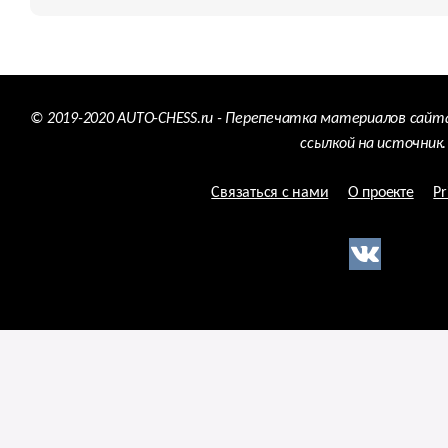
© 2019-2020 AUTO-CHESS.ru - Перепечатка материалов сайт
ссылкой на источник.
Связаться с нами
О проекте
Pr