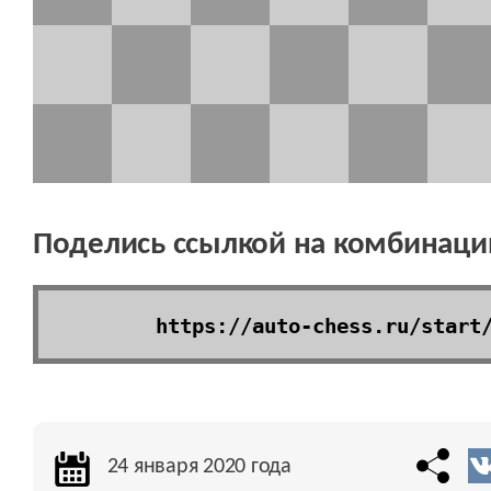
Поделись ссылкой на комбинаци
24 января 2020 года