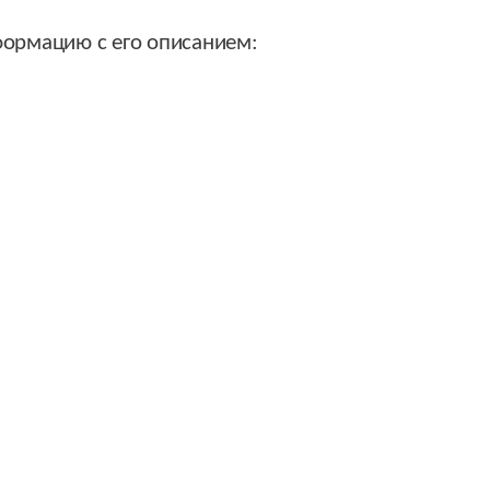
ормацию с его описанием: