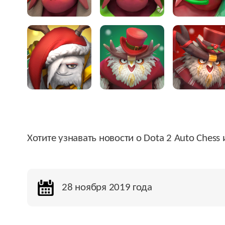
Хотите узнавать новости о Dota 2 Auto Chess
28 ноября 2019 года