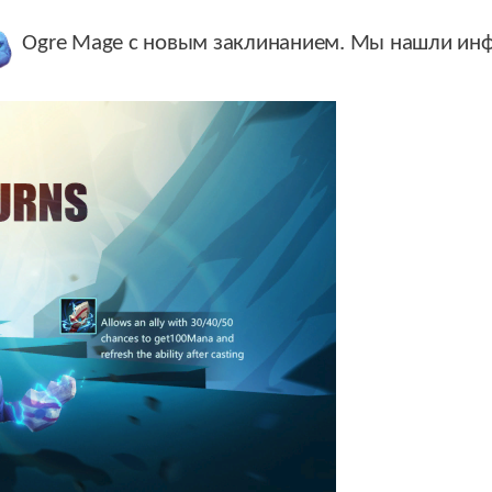
Ogre Mage
с новым заклинанием. Мы нашли инф