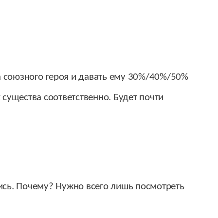
на союзного героя и давать ему 30%/40%/50%
 существа соответственно. Будет почти
сь. Почему? Нужно всего лишь посмотреть