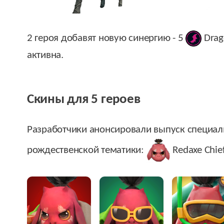
2 героя добавят новую синергию - 5
Dra
активна.
Скины для 5 героев
Разработчики анонсировали выпуск специальн
рождественской тематики:
Redaxe Chie