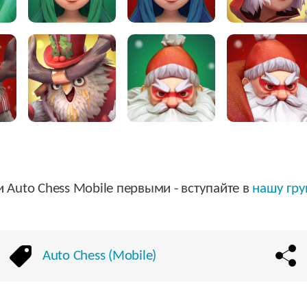
 и Auto Chess Mobile первыми - вступайте в
нашу гру
Auto Chess (Mobile)