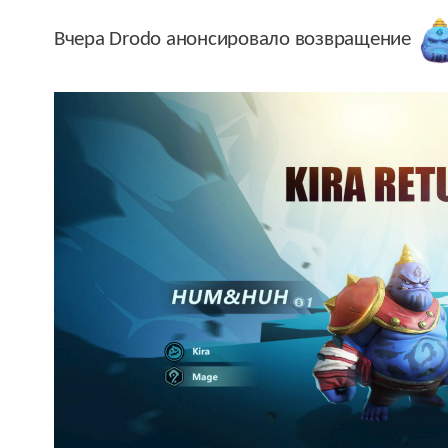
Вчера Drodo анонсировало возвращение