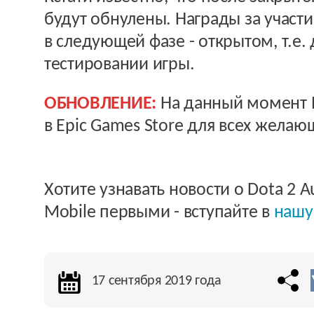
будут обнулены. Награды за участи
в следующей фазе - открытом, т.е.
тестировании игры.
ОБНОВЛЕНИЕ:
На данный момент П
в Epic Games Store для всех желаю
Хотите узнавать новости о Dota 2 A
Mobile первыми - вступайте в
нашу
17 сентября 2019 года