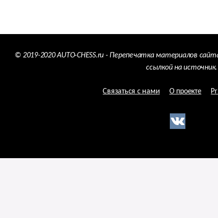
© 2019-2020 AUTO-CHESS.ru - Перепечатка материалов сайт
ссылкой на источник.
Связаться с нами
О проекте
Pr