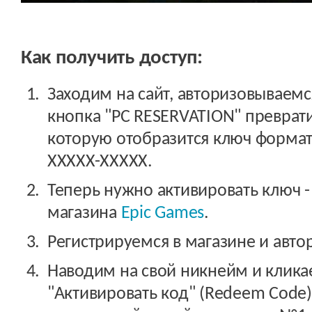
Как получить доступ:
Заходим на сайт, авторизовываемс
кнопка "PC RESERVATION" преврати
которую отобразится ключ формат
XXXXX-XXXXX.
Теперь нужно активировать ключ -
магазина
Epic Games
.
Регистрируемся в магазине и авто
Наводим на свой никнейм и кликае
"Активировать код" (Redeem Code)