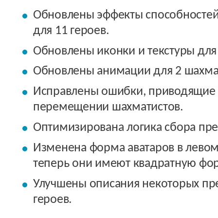
Обновлены эффекты способностей
для 11 героев.
Обновлены иконки и текстуры для 
Обновлены анимации для 2 шахма
Исправлены ошибки, приводящие 
перемещении шахматистов.
Оптимизирована логика сбора пр
Изменена форма аватаров в лево
теперь они имеют квадратную фо
Улучшены описания некоторых пр
героев.