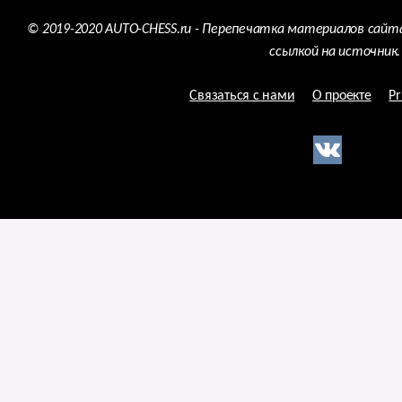
© 2019-2020 AUTO-CHESS.ru - Перепечатка материалов сайт
ссылкой на источник.
Связаться с нами
О проекте
Pr