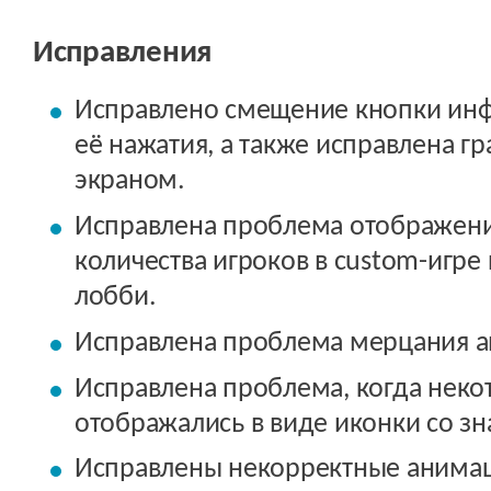
Исправления
Исправлено смещение кнопки инф
её нажатия, а также исправлена г
экраном.
Исправлена проблема отображени
количества игроков в custom-игре
лобби.
Исправлена проблема мерцания а
Исправлена проблема, когда неко
отображались в виде иконки со зн
Исправлены некорректные анимац