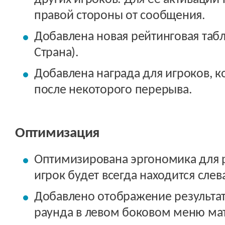
правой стороны от сообщения.
Добавлена новая рейтинговая табл
Страна).
Добавлена награда для игроков, к
после некоторого перерыва.
Оптимизация
Оптимизирована эргономика для р
игрок будет всегда находится слев
Добавлено отображение результат
раунда в левом боковом меню мат