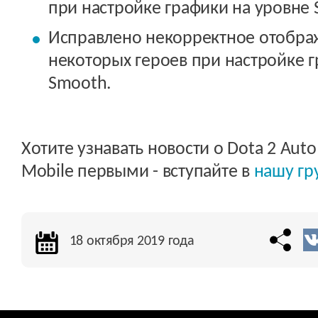
при настройке графики на уровне 
Исправлено некорректное отобра
некоторых героев при настройке г
Smooth.
Хотите узнавать новости о Dota 2 Auto
Mobile первыми - вступайте в
нашу гр
18 октября 2019 года