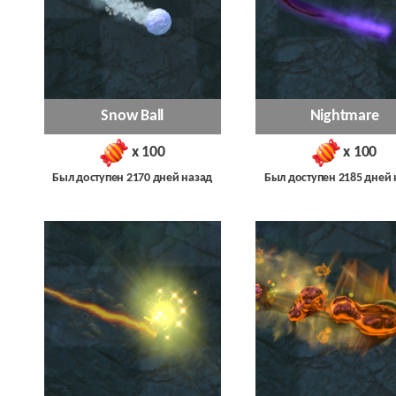
Snow Ball
Nightmare
x 100
x 100
Был доступен 2170 дней назад
Был доступен 2185 дней 