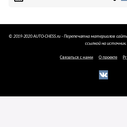
© 2019-2020 AUTO-CHESS.ru - Перепечатка материалов сайт
ссылкой на источник.
Связаться с нами
О проекте
Pr