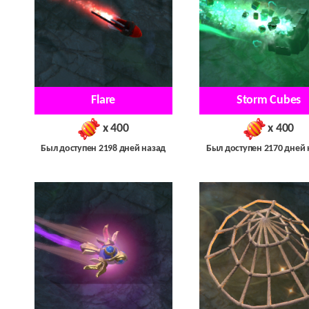
Flare
Storm Cubes
x 400
x 400
Был доступен 2198 дней назад
Был доступен 2170 дней 