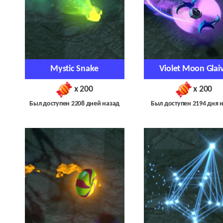
Mystic Snake
Violet Moon Glai
x 200
x 200
Был доступен 2208 дней назад
Был доступен 2194 дня 