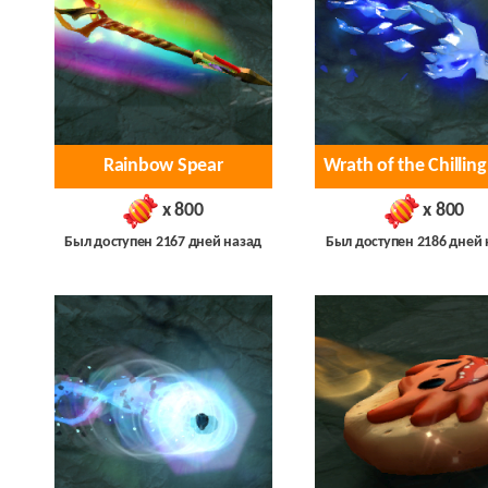
Rainbow Spear
Wrath of the Chilling
x 800
x 800
Был доступен 2167 дней назад
Был доступен 2186 дней 