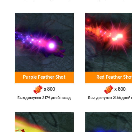
Purple Feather Shot
Red Feather Sho
x 800
x 800
Был доступен 2179 дней назад
Был доступен 2166 дней 