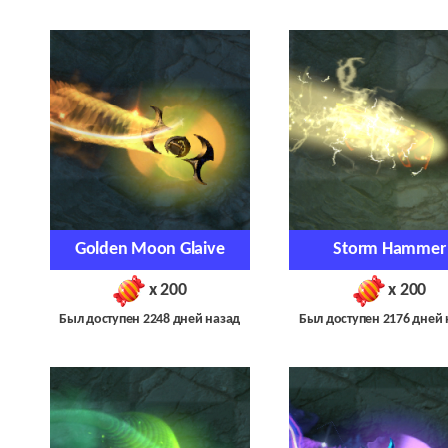
Golden Moon Glaive
Storm Hammer
x 200
x 200
Был доступен 2248 дней назад
Был доступен 2176 дней 