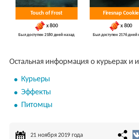
Touch of Frost
Firesnap Cookie
x 800
x 800
Был доступен 2180 дней назад
Был доступен 2176 дней 
Остальная информация о курьерах и и
Курьеры
Эффекты
Питомцы
21 ноября 2019 года