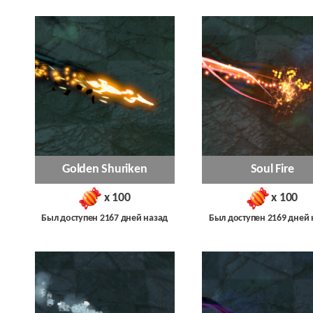
Golden Shuriken
Soul Fire
x 100
x 100
Был доступен 2167 дней назад
Был доступен 2169 дней 