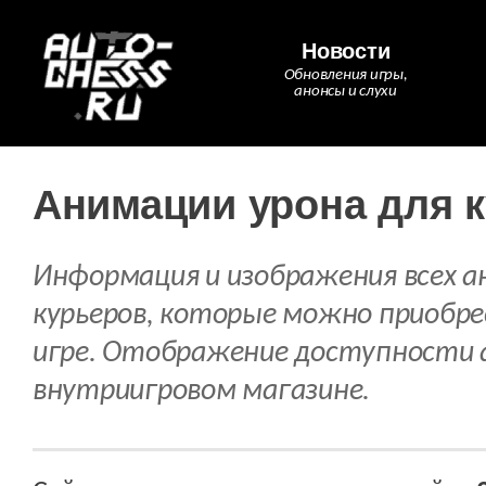
Новости
Обновления игры,
анонсы и слухи
Анимации урона для 
Информация и изображения всех а
курьеров, которые можно приобре
игре. Отображение доступности 
внутриигровом магазине.