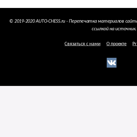
© 2019-2020 AUTO-CHESS.ru - Перепечатка материалов сайт
ссылкой на источник.
Связаться с нами
О проекте
Pr