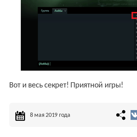
Вот и весь секрет! Приятной игры!
8 мая 2019 года