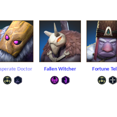
sperate Doctor
Fallen Witcher
Fortune Tel