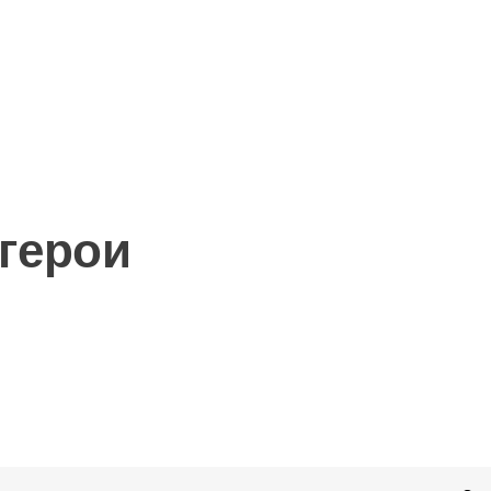
герои