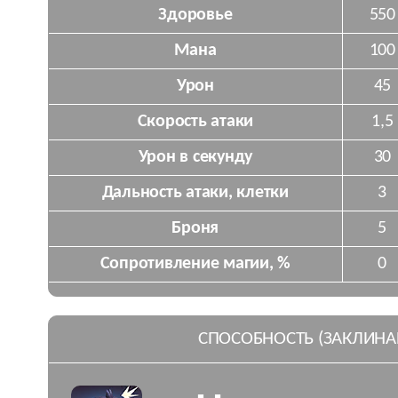
Здоровье
550
Мана
100
Урон
45
Скорость атаки
1,5
Урон в секунду
30
Дальность атаки, клетки
3
Броня
5
Сопротивление магии, %
0
СПОСОБНОСТЬ (ЗАКЛИНА