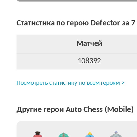
Статистика по герою Defector за 7
Матчей
108392
Посмотреть статистику по всем героям >
Другие герои Auto Chess (Mobile)