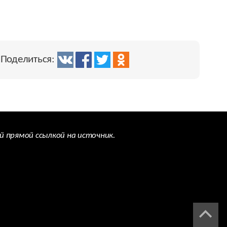
Поделиться:
й прямой ссылкой на источник.