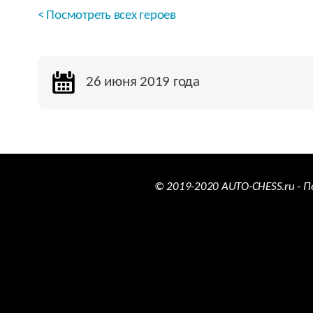
< Посмотреть всех героев
26 июня 2019 года
© 2019-2020 AUTO-CHESS.ru - 