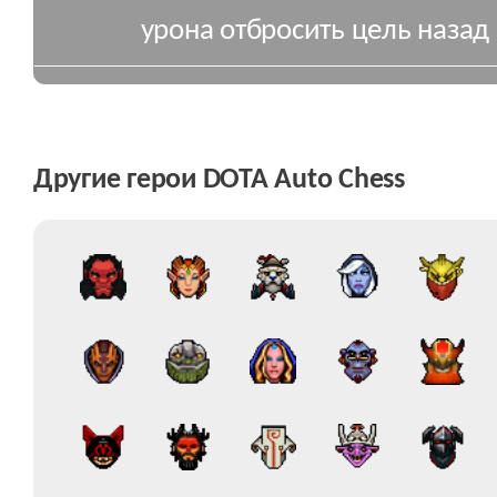
урона отбросить цель назад 
Другие герои DOTA Auto Chess