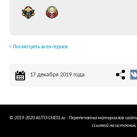
< Посмотреть всех героев
17 декабря 2019 года
© 2019-2020 AUTO-CHESS.ru - Перепечатка материалов сайт
ссылкой на источник.