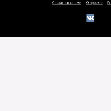
Связаться с нами
О проекте
Pr