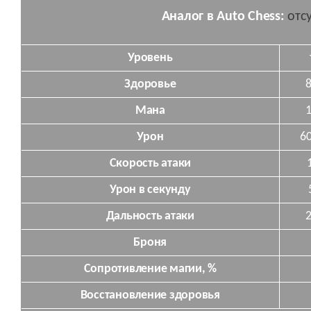
Аналог в Auto Chess:
отс
Уровень
Здоровье
Мана
Урон
6
Скорость атаки
Урон в секунду
Дальность атаки
Броня
Сопротивление магии, %
Восстановление здоровья