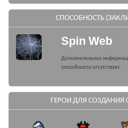
СПОСОБНОСТЬ (ЗАКЛ
Spin Web
Дополнительная информац
способности отсутствует.
ГЕРОИ ДЛЯ СОЗДАНИЯ 