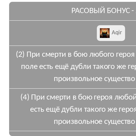
РАСОВЫЙ БОНУС -
Aqir
(2) При смерти в бою любого героя
поле есть ещё дубли такого же ге
произвольное существо 
(4) При смерти в бою героя любой
есть ещё дубли такого же геро
произвольное существо 