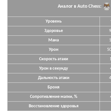
Аналог в Auto Chess:
Уровень
Здоровье
Мана
Урон
5
Скорость атаки
Урон в секунду
Дальность атаки
Броня
Сопротивление магии, %
Восстановление здоровья