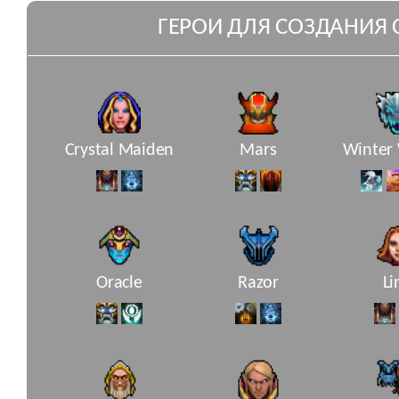
ГЕРОИ ДЛЯ СОЗДАНИЯ 
Crystal Maiden
Mars
Winter
Oracle
Razor
Li