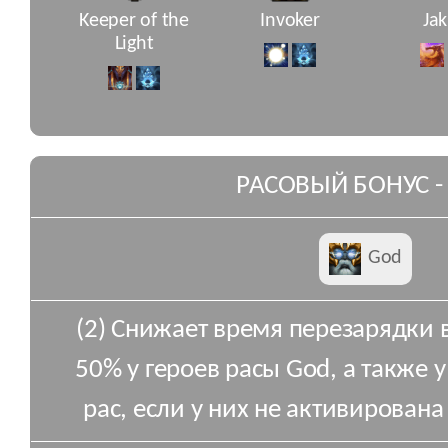
Keeper of the
Invoker
Jak
Light
РАСОВЫЙ БОНУС -
God
(2) Снижает время перезарядки 
50% у героев расы God, а также у
рас, если у них не активирована