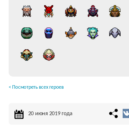
< Посмотреть всех героев
20 июня 2019 года