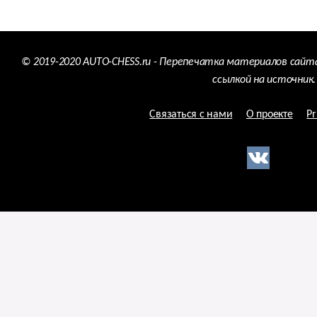
© 2019-2020 AUTO-CHESS.ru - Перепечатка материалов сайт
ссылкой на источник.
Связаться с нами
О проекте
Pr