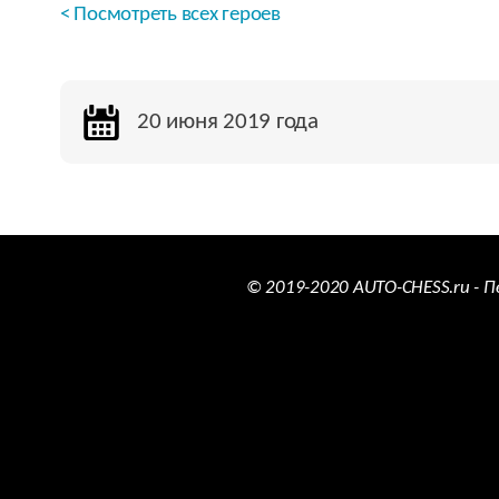
< Посмотреть всех героев
20 июня 2019 года
© 2019-2020 AUTO-CHESS.ru - 