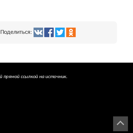
Поделиться:
й прямой ссылкой на источник.