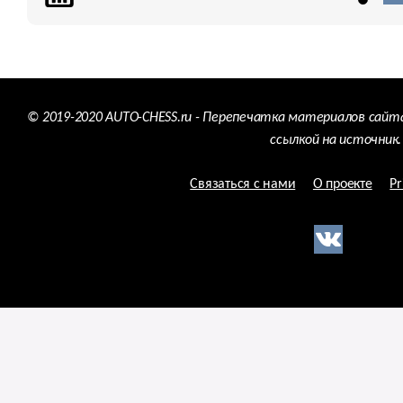
© 2019-2020 AUTO-CHESS.ru - Перепечатка материалов сайт
ссылкой на источник.
Связаться с нами
О проекте
Pr