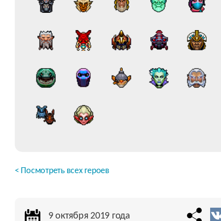
< Посмотреть всех героев
9 октября 2019 года