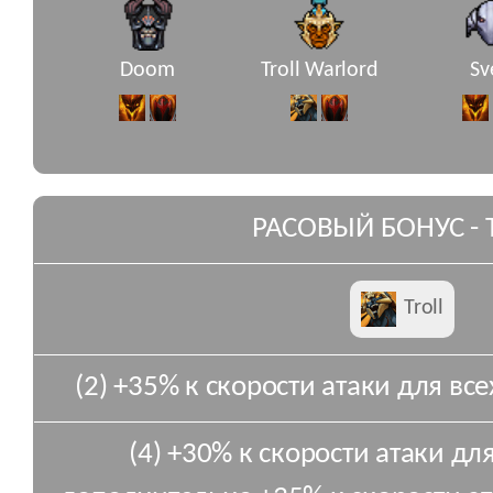
Doom
Troll Warlord
Sv
РАСОВЫЙ БОНУС - 
Troll
(2) +35% к скорости атаки для всех
(4) +30% к скорости атаки для