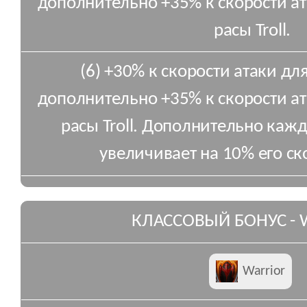
дополнительно +35% к скорости ат
расы Troll.
(6) +30% к скорости атаки для
дополнительно +35% к скорости ат
расы Troll. Дополнительно кажд
увеличивает на 10% его ск
КЛАССОВЫЙ БОНУС - 
Warrior