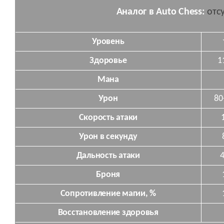
Аналог в Auto Chess:
отс
Уровень
Здоровье
1
Мана
Урон
80
Скорость атаки
Урон в секунду
Дальность атаки
Броня
Сопротивление магии, %
Восстановление здоровья