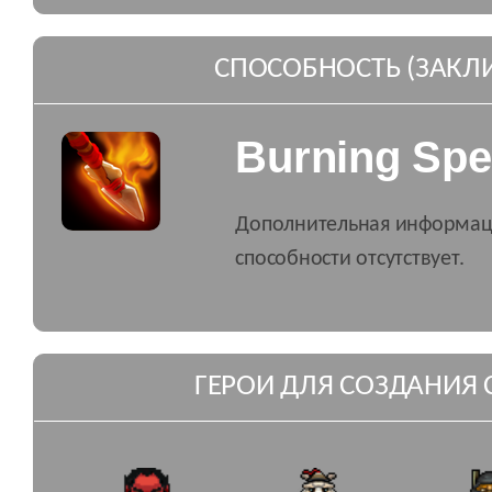
СПОСОБНОСТЬ (ЗАКЛ
Burning Spe
Дополнительная информац
способности отсутствует.
ГЕРОИ ДЛЯ СОЗДАНИЯ 