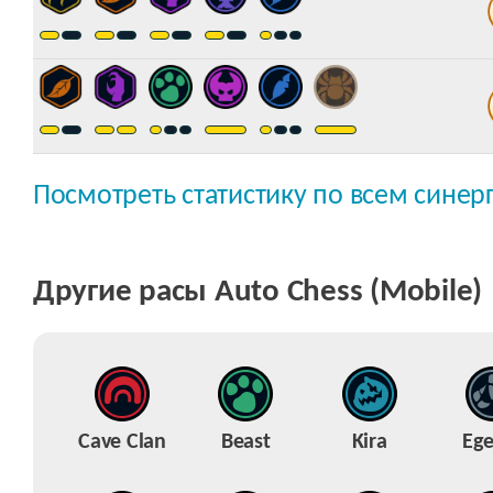
Посмотреть статистику по всем синер
Другие расы Auto Chess (Mobile)
Cave Clan
Beast
Kira
Ege