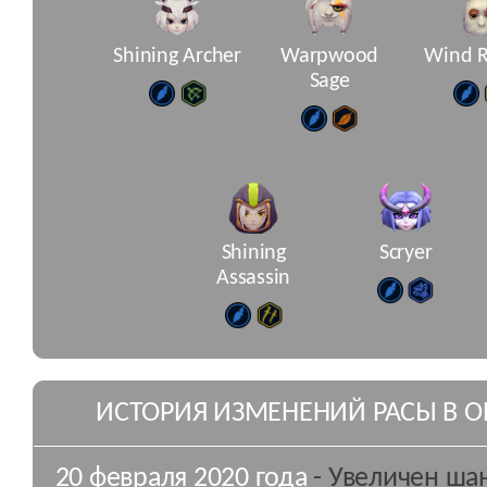
Shining Archer
Warpwood
Wind R
Sage
Shining
Scryer
Assassin
ИСТОРИЯ ИЗМЕНЕНИЙ РАСЫ В 
20 февраля 2020 года
- Увеличен шан