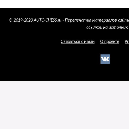
© 2019-2020 AUTO-CHESS.ru - Перепечатка материалов сайт
ссылкой на источник.
Связаться с нами
О проекте
Pr