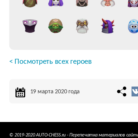
< Посмотреть всех героев
19 марта 2020 года
© 2019-2020 AUTO-CHESS.ru - Перепечатка материалов сайт