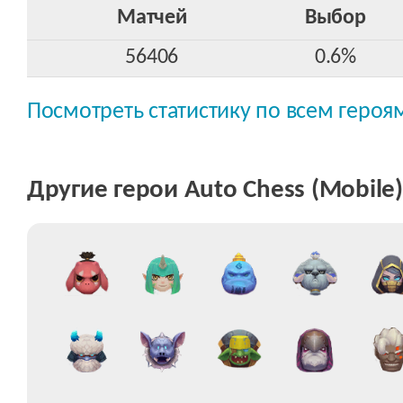
Матчей
Выбор
56406
0.6%
Посмотреть статистику по всем героя
Другие герои Auto Chess (Mobile)