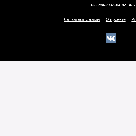
ссылкой на источник.
Связаться с нами
О проекте
Pr