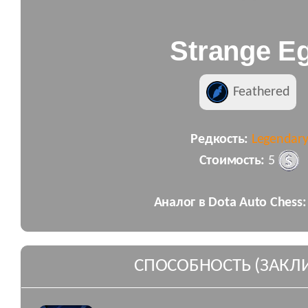
Strange E
Feathered
Редкость:
Legendar
Стоимость:
5
Аналог в Dota Auto Chess:
СПОСОБНОСТЬ (ЗАКЛ