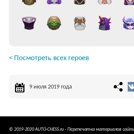
< Посмотреть всех героев
9 июля 2019 года
© 2019-2020 AUTO-CHESS.ru - Перепечатка материалов сайт