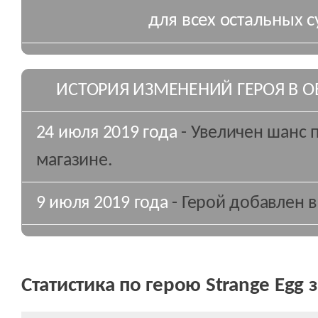
для всех остальных с
ИСТОРИЯ ИЗМЕНЕНИЙ ГЕРОЯ В 
24 июля 2019 года
- Увеличен шанс 
магазине.
9 июля 2019 года
- Герой добавлен в
Статистика по герою Strange Egg 