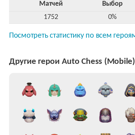
Матчей
Выбор
1752
0%
Посмотреть статистику по всем героя
Другие герои Auto Chess (Mobile)