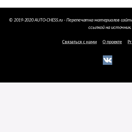
© 2019-2020 AUTO-CHESS.ru - Перепечатка материалов сайт
ссылкой на источник.
Связаться с нами
О проекте
Pr