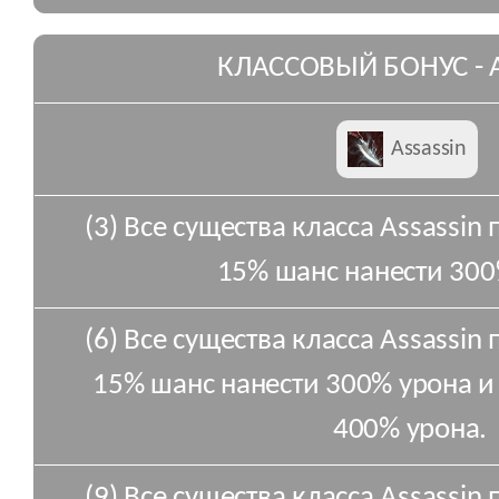
КЛАССОВЫЙ БОНУС - A
Assassin
(3) Все существа класса Assassin
15% шанс нанести 300
(6) Все существа класса Assassin
15% шанс нанести 300% урона и
400% урона.
(9) Все существа класса Assassin