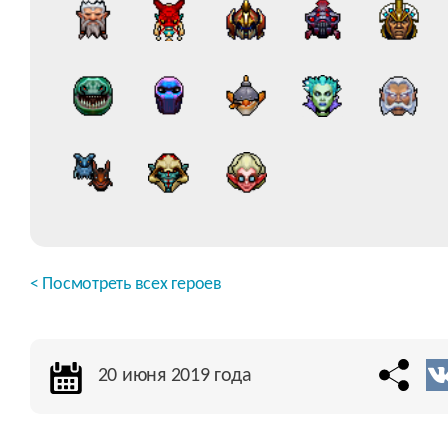
< Посмотреть всех героев
20 июня 2019 года