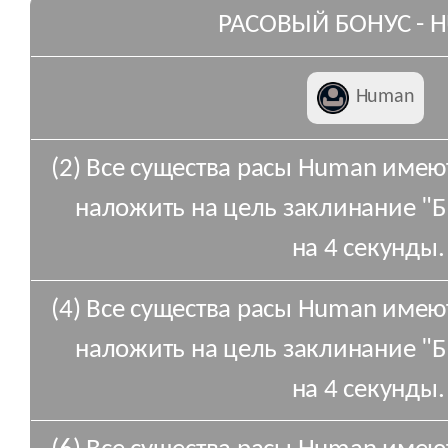
РАСОВЫЙ БОНУС - 
Human
(2) Все существа расы Human имею
наложить на цель заклинание "Бе
на 4 секунды.
(4) Все существа расы Human имею
наложить на цель заклинание "Бе
на 4 секунды.