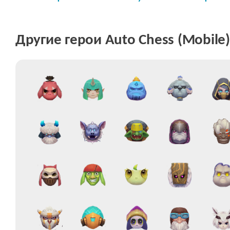
Другие герои Auto Chess (Mobile)