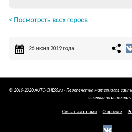
< Посмотреть всех героев
26 июня 2019 года
© 2019-2020 AUTO-CHESS.ru - Перепечатка материалов сайт
ссылкой на источник.
Связаться с нами
О проекте
Pr