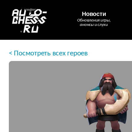
Новости
Обновления игры,
анонсы и слухи
< Посмотреть всех героев