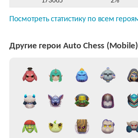
173065
2%
Посмотреть статистику по всем героя
Другие герои Auto Chess (Mobile)