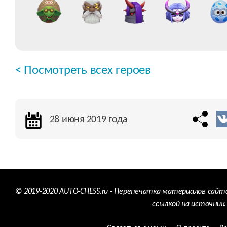
< Посмотреть всех героев
28 июня 2019 года
© 2019-2020 AUTO-CHESS.ru - Перепечатка материалов сайт
ссылкой на источник.