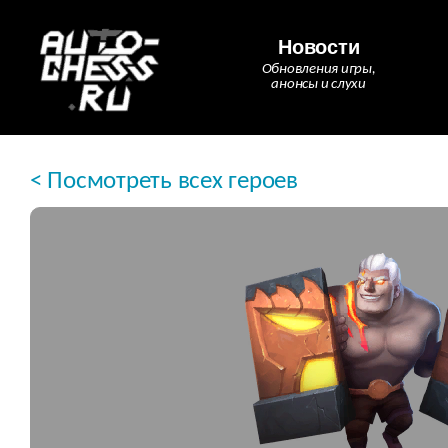
Новости
Обновления игры,
анонсы и слухи
< Посмотреть всех героев