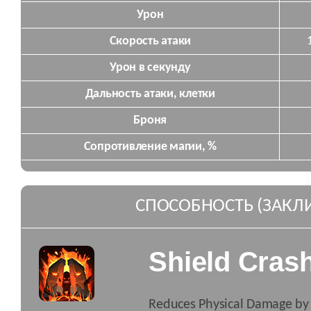
Урон
Скорость атаки
Урон в секунду
Дальность атаки, клетки
Броня
Сопротивление магии, %
СПОСОБНОСТЬ (ЗАКЛ
Shield Cras
Reduces Physical Damage b