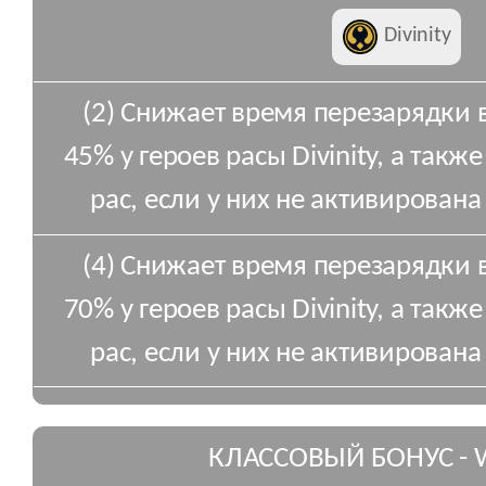
Divinity
(2) Снижает время перезарядки 
45% у героев расы Divinity, а также
рас, если у них не активирована
(4) Снижает время перезарядки 
70% у героев расы Divinity, а также
рас, если у них не активирована
КЛАССОВЫЙ БОНУС - 