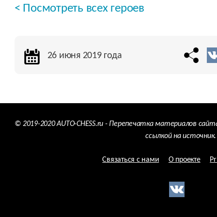
< Посмотреть всех героев
26 июня 2019 года
© 2019-2020 AUTO-CHESS.ru - Перепечатка материалов сайт
ссылкой на источник.
Связаться с нами
О проекте
Pr