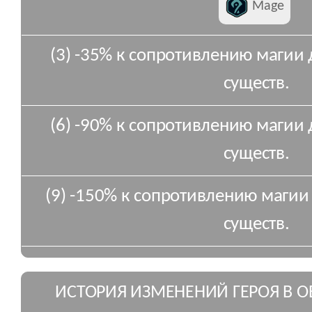
Mage
(3) -35% к сопротивлению магии 
существ.
(6) -90% к сопротивлению магии 
существ.
(9) -150% к сопротивлению магии
существ.
ИСТОРИЯ ИЗМЕНЕНИЙ ГЕРОЯ В 