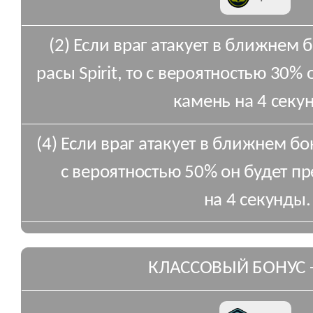
(2) Если враг атакует в ближнем
расы Spirit, то с вероятностью 30%
камень на 4 секу
(4) Если враг атакует в ближнем б
с вероятностью 50% он будет п
на 4 секунды.
КЛАССОВЫЙ БОНУС 