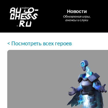
Новости
Обновления игры,
анонсы и слухи
< Посмотреть всех героев