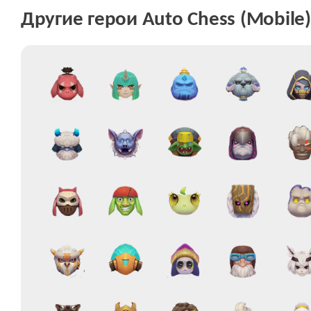
Другие герои Auto Chess (Mobile)